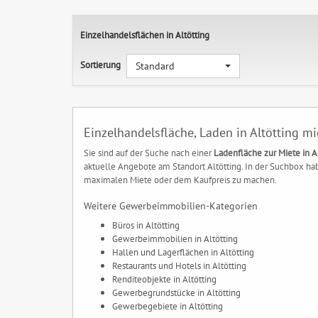
Einzelhandelsflächen in Altötting
Sortierung
Standard
Einzelhandelsfläche, Laden in Altötting m
Sie sind auf der Suche nach einer
Ladenfläche zur Miete in A
aktuelle Angebote am Standort Altötting. In der Suchbox hab
maximalen Miete oder dem Kaufpreis zu machen.
Weitere Gewerbeimmobilien-Kategorien
Büros in Altötting
Gewerbeimmobilien in Altötting
Hallen und Lagerflächen in Altötting
Restaurants und Hotels in Altötting
Renditeobjekte in Altötting
Gewerbegrundstücke in Altötting
Gewerbegebiete in Altötting