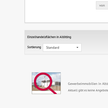
von
Einzelhandelsflächen in Altötting
Sortierung
Standard
Gewerbeimmobilien in Altö
Aktuell gibt es keine Angebote