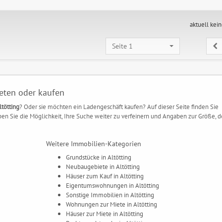
aktuell kei
Seite 1
ieten oder kaufen
ltötting
? Oder sie möchten ein Ladengeschäft kaufen? Auf dieser Seite finden Sie
en Sie die Möglichkeit, Ihre Suche weiter zu verfeinern und Angaben zur Größe, d
Weitere Immobilien-Kategorien
Grundstücke in Altötting
Neubaugebiete in Altötting
Häuser zum Kauf in Altötting
Eigentumswohnungen in Altötting
Sonstige Immobilien in Altötting
Wohnungen zur Miete in Altötting
Häuser zur Miete in Altötting