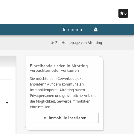
0
Inserieren
Zur Homepage von Altötting
Einzelhandelsladen in Altötting
verpachten oder verkaufen
Sie möchten ein Gewerbeobjekt
anbieten? Auf dem kommunalen
Immobilienportal Altötting haben
Privatpersonen und gewerbliche Anbieter
die Möglichkeit, Gewerbeimmobilien
einzustellen.
Immobilie inserieren