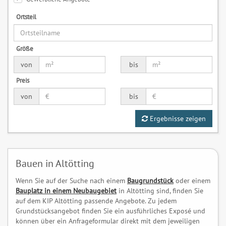
Ortsteil
Größe
von
bis
Preis
von
bis
Ergebnisse zeigen
Bauen in Altötting
Wenn Sie auf der Suche nach einem
Baugrundstück
oder einem
Bauplatz in einem Neubaugebiet
in Altötting sind, finden Sie
auf dem KIP Altötting passende Angebote. Zu jedem
Grundstücksangebot finden Sie ein ausführliches Exposé und
können über ein Anfrageformular direkt mit dem jeweiligen