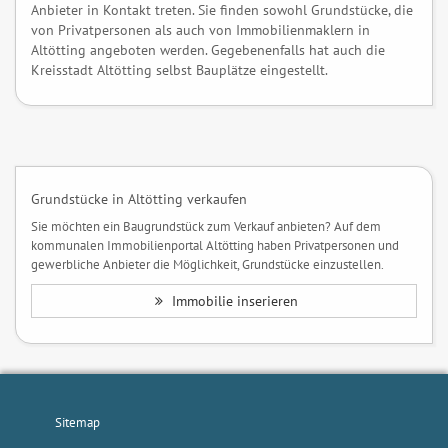
Anbieter in Kontakt treten. Sie finden sowohl Grundstücke, die
von Privatpersonen als auch von Immobilienmaklern in
Altötting angeboten werden. Gegebenenfalls hat auch die
Kreisstadt Altötting selbst Bauplätze eingestellt.
Grundstücke in Altötting verkaufen
Sie möchten ein Baugrundstück zum Verkauf anbieten? Auf dem
kommunalen Immobilienportal Altötting haben Privatpersonen und
gewerbliche Anbieter die Möglichkeit, Grundstücke einzustellen.
Immobilie inserieren
Sitemap