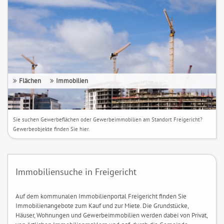
Flächen
Immobilien
Sie suchen Gewerbeflächen oder Gewerbeimmobilien am Standort Freigericht?
Gewerbeobjekte finden Sie hier.
Immobiliensuche in Freigericht
Auf dem kommunalen Immobilienportal Freigericht finden Sie
Immobilienangebote zum Kauf und zur Miete. Die Grundstücke,
Häuser, Wohnungen und Gewerbeimmobilien werden dabei von Privat,