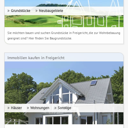
Grundstücke
Neubaugebiete
Sie möchten bauen und suchen Grundstücke in Freigericht, die zur Wohnbebauung
geeignet sind? Hier finden Sie Baugrundstücke.
Immobilien kaufen in Freigericht
Häuser
Wohnungen
Sonstige