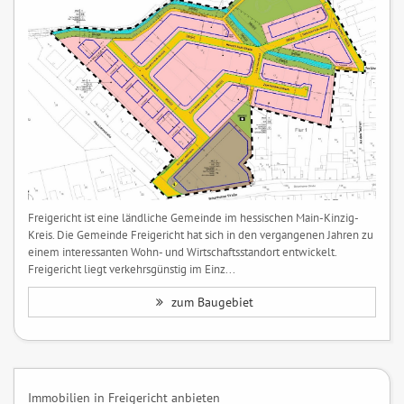
Freigericht ist eine ländliche Gemeinde im hessischen Main-Kinzig-
Kreis. Die Gemeinde Freigericht hat sich in den vergangenen Jahren zu
einem interessanten Wohn- und Wirtschaftsstandort entwickelt.
Freigericht liegt verkehrsgünstig im Einz...
zum Baugebiet
Immobilien in Freigericht anbieten