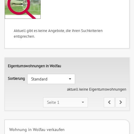
Aktuell gibt es keine Angebote, die ihren Suchkriterien
entsprechen.
Eigentumswohnungen in Wolfau
Sortierung
Standard
aktuell keine Eigentumswohnungen
Seite 1
Wohnung in Wolfau verkaufen