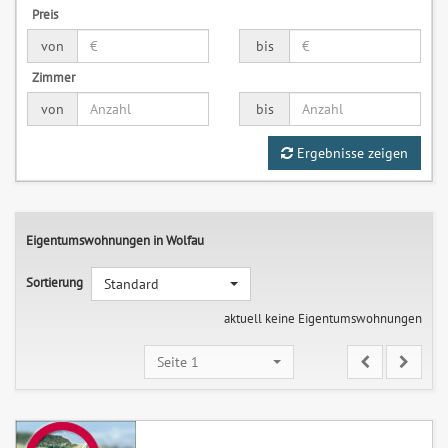
Preis
von
bis
Zimmer
von
bis
Ergebnisse zeigen
Eigentumswohnungen in Wolfau
Sortierung
Standard
aktuell keine Eigentumswohnungen
Seite 1