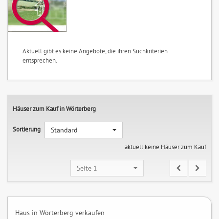
Aktuell gibt es keine Angebote, die ihren Suchkriterien
entsprechen.
Häuser zum Kauf in Wörterberg
Sortierung
Standard
aktuell keine Häuser zum Kauf
Seite 1
Haus in Wörterberg verkaufen