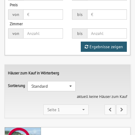
Preis
von
bis
Zimmer
von
bis
Ergebnisse zeigen
Häuser zum Kauf in Wörterberg
Sortierung
Standard
aktuell keine Häuser zum Kauf
Seite 1