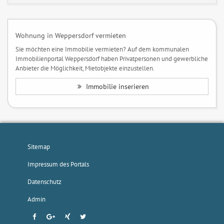
Wohnung in Weppersdorf vermieten
Sie möchten eine Immobilie vermieten? Auf dem kommunalen
Immobilienportal Weppersdorf haben Privatpersonen und gewerbliche
Anbieter die Möglichkeit, Mietobjekte einzustellen.
Immobilie inserieren
Sitemap
Impressum des Portals
Datenschutz
Admin