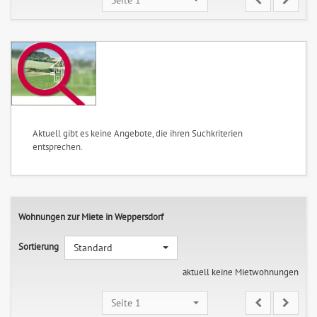
Aktuell gibt es keine Angebote, die ihren Suchkriterien
entsprechen.
Wohnungen zur Miete in Weppersdorf
Sortierung
Standard
aktuell keine Mietwohnungen
Seite 1