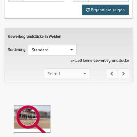
Ergebnisse zeigen
Gewerbegrundstücke in Weiden
Sortierung
Standard
aktuell keine Gewerbegrundstücke
Seite 1