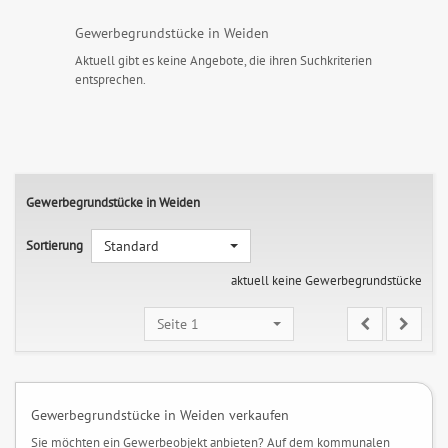
Gewerbegrundstücke in Weiden
Aktuell gibt es keine Angebote, die ihren Suchkriterien
entsprechen.
Gewerbegrundstücke in Weiden
Sortierung
Standard
aktuell keine Gewerbegrundstücke
Seite 1
Gewerbegrundstücke in Weiden verkaufen
Sie möchten ein Gewerbeobjekt anbieten? Auf dem kommunalen