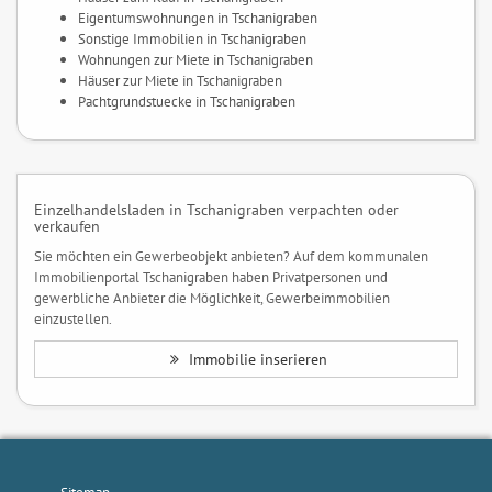
Eigentumswohnungen in Tschanigraben
Sonstige Immobilien in Tschanigraben
Wohnungen zur Miete in Tschanigraben
Häuser zur Miete in Tschanigraben
Pachtgrundstuecke in Tschanigraben
Einzelhandelsladen in Tschanigraben verpachten oder
verkaufen
Sie möchten ein Gewerbeobjekt anbieten? Auf dem kommunalen
Immobilienportal Tschanigraben haben Privatpersonen und
gewerbliche Anbieter die Möglichkeit, Gewerbeimmobilien
einzustellen.
Immobilie inserieren
Sitemap