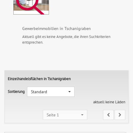
Gewerbeimmobilien in Tschanigraben
Aktuell gibt es keine Angebote, die ihren Suchkriterien
entsprechen.
Einzelhandelsflächen in Tschanigraben
Sortierung
Standard
aktuell keine Läden
Seite 1