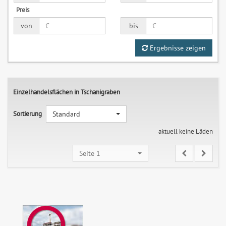
Preis
von
bis
Ergebnisse zeigen
Einzelhandelsflächen in Tschanigraben
Sortierung
Standard
aktuell keine Läden
Seite 1