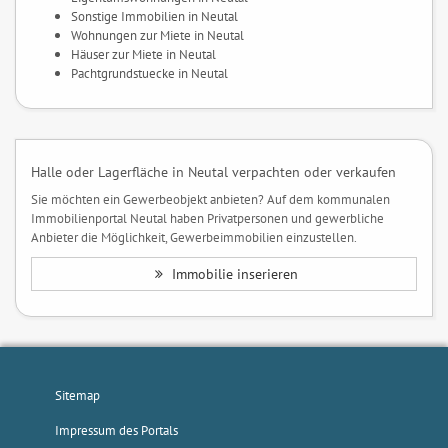
Sonstige Immobilien in Neutal
Wohnungen zur Miete in Neutal
Häuser zur Miete in Neutal
Pachtgrundstuecke in Neutal
Halle oder Lagerfläche in Neutal verpachten oder verkaufen
Sie möchten ein Gewerbeobjekt anbieten? Auf dem kommunalen
Immobilienportal Neutal haben Privatpersonen und gewerbliche
Anbieter die Möglichkeit, Gewerbeimmobilien einzustellen.
Immobilie inserieren
Sitemap
Impressum des Portals