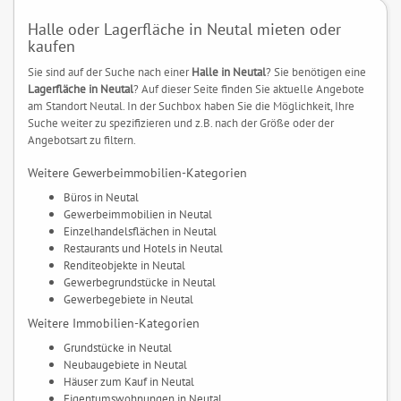
Halle oder Lagerfläche in Neutal mieten oder
kaufen
Sie sind auf der Suche nach einer
Halle in Neutal
? Sie benötigen eine
Lagerfläche in Neutal
? Auf dieser Seite finden Sie aktuelle Angebote
am Standort Neutal. In der Suchbox haben Sie die Möglichkeit, Ihre
Suche weiter zu spezifizieren und z.B. nach der Größe oder der
Angebotsart zu filtern.
Weitere Gewerbeimmobilien-Kategorien
Büros in Neutal
Gewerbeimmobilien in Neutal
Einzelhandelsflächen in Neutal
Restaurants und Hotels in Neutal
Renditeobjekte in Neutal
Gewerbegrundstücke in Neutal
Gewerbegebiete in Neutal
Weitere Immobilien-Kategorien
Grundstücke in Neutal
Neubaugebiete in Neutal
Häuser zum Kauf in Neutal
Eigentumswohnungen in Neutal