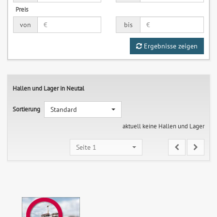
Preis
von
bis
Ergebnisse zeigen
Hallen und Lager in Neutal
Sortierung
Standard
aktuell keine Hallen und Lager
Seite 1