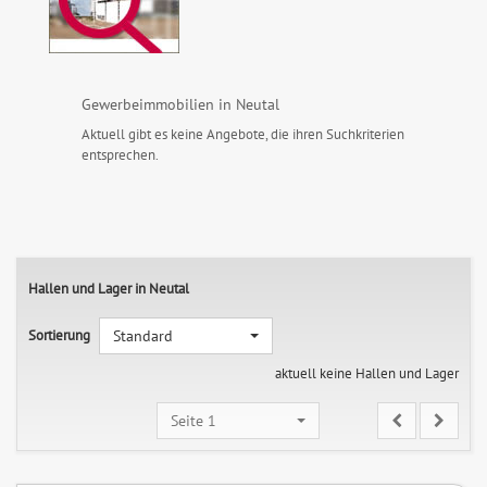
Gewerbeimmobilien in Neutal
Aktuell gibt es keine Angebote, die ihren Suchkriterien
entsprechen.
Hallen und Lager in Neutal
Sortierung
Standard
aktuell keine Hallen und Lager
Seite 1