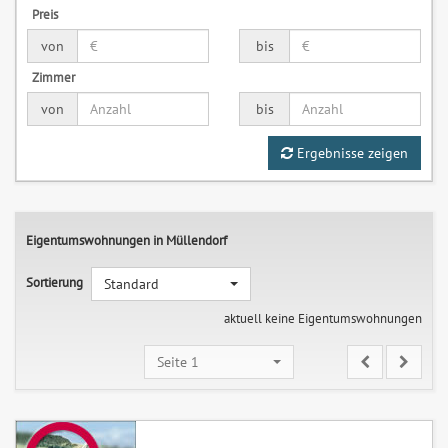
Preis
von
bis
Zimmer
von
bis
Ergebnisse zeigen
Eigentumswohnungen in Müllendorf
Sortierung
Standard
aktuell keine Eigentumswohnungen
Seite 1