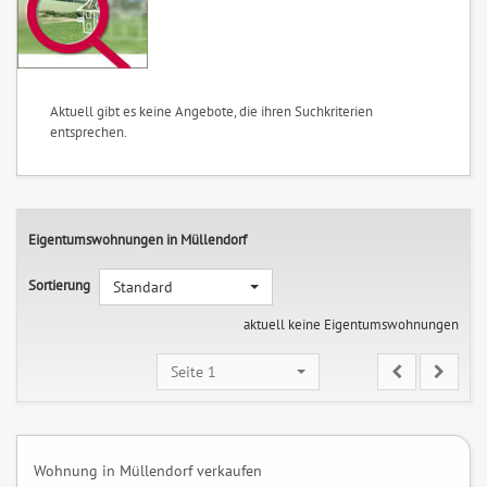
Aktuell gibt es keine Angebote, die ihren Suchkriterien
entsprechen.
Eigentumswohnungen in Müllendorf
Sortierung
Standard
aktuell keine Eigentumswohnungen
Seite 1
Wohnung in Müllendorf verkaufen