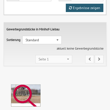
Ergebnisse zeigen
Gewerbegrundstücke in Minihof-Liebau
Sortierung
Standard
aktuell keine Gewerbegrundstücke
Seite 1