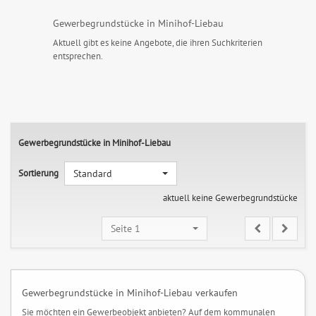
Gewerbegrundstücke in Minihof-Liebau
Aktuell gibt es keine Angebote, die ihren Suchkriterien
entsprechen.
Gewerbegrundstücke in Minihof-Liebau
Sortierung
Standard
aktuell keine Gewerbegrundstücke
Seite 1
Gewerbegrundstücke in Minihof-Liebau verkaufen
Sie möchten ein Gewerbeobjekt anbieten? Auf dem kommunalen