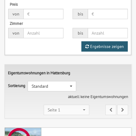
Preis
von
bis
Zimmer
von
bis
Ergebnisse zeigen
Eigentumswohnungen in Mattersburg
Sortierung
Standard
aktuell keine Eigentumswohnungen
Seite 1