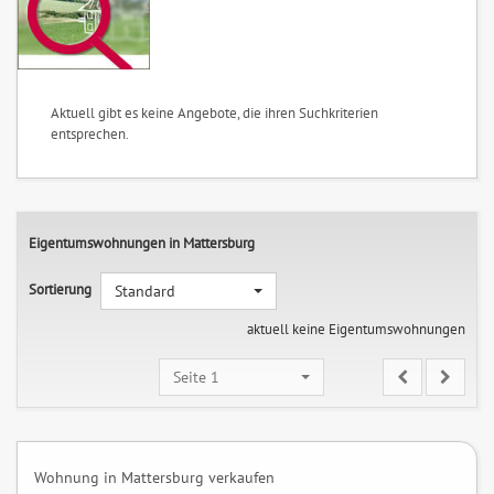
Aktuell gibt es keine Angebote, die ihren Suchkriterien
entsprechen.
Eigentumswohnungen in Mattersburg
Sortierung
Standard
aktuell keine Eigentumswohnungen
Seite 1
Wohnung in Mattersburg verkaufen