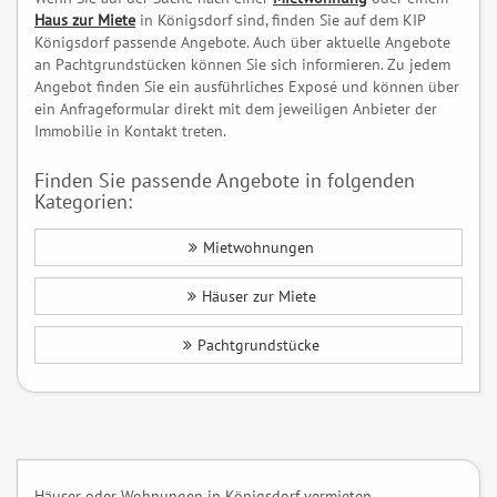
Haus zur Miete
in Königsdorf sind, finden Sie auf dem KIP
Königsdorf passende Angebote. Auch über aktuelle Angebote
an Pachtgrundstücken können Sie sich informieren. Zu jedem
Angebot finden Sie ein ausführliches Exposé und können über
ein Anfrageformular direkt mit dem jeweiligen Anbieter der
Immobilie in Kontakt treten.
Finden Sie passende Angebote in folgenden
Kategorien:
Mietwohnungen
Häuser zur Miete
Pachtgrundstücke
Häuser oder Wohnungen in Königsdorf vermieten