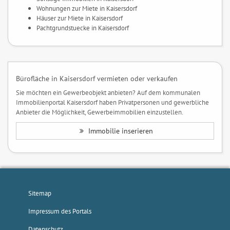
Wohnungen zur Miete in Kaisersdorf
Häuser zur Miete in Kaisersdorf
Pachtgrundstuecke in Kaisersdorf
Bürofläche in Kaisersdorf vermieten oder verkaufen
Sie möchten ein Gewerbeobjekt anbieten? Auf dem kommunalen
Immobilienportal Kaisersdorf haben Privatpersonen und gewerbliche
Anbieter die Möglichkeit, Gewerbeimmobilien einzustellen.
Immobilie inserieren
Sitemap
Impressum des Portals
Datenschutz