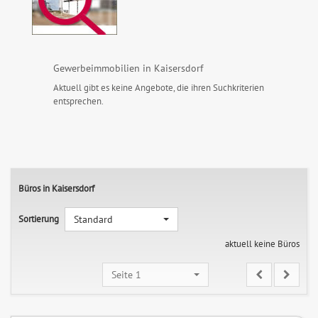
Gewerbeimmobilien in Kaisersdorf
Aktuell gibt es keine Angebote, die ihren Suchkriterien
entsprechen.
Büros in Kaisersdorf
Sortierung
Standard
aktuell keine Büros
Seite 1