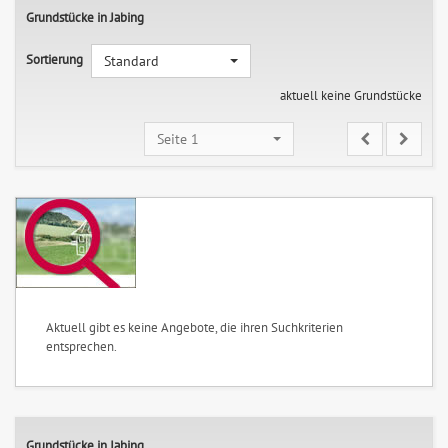
Grundstücke in Jabing
Sortierung
Standard
aktuell keine Grundstücke
Seite 1
Aktuell gibt es keine Angebote, die ihren Suchkriterien
entsprechen.
Grundstücke in Jabing