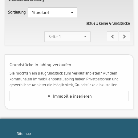
Sortierung
Standard
aktuell keine Grundstücke
Seite 1
Grundstücke in Jabing verkaufen
Sie möchten ein Baugrundstück zum Verkauf anbieten? Auf dem
kommunalen Immobilienportal Jabing haben Privatpersonen und
gewerbliche Anbieter die Möglichkeit, Grundstücke einzustellen.
Immobilie inserieren
Sitemap