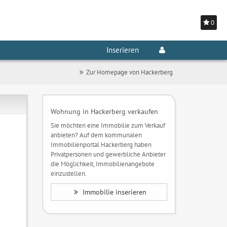
0
Inserieren
Zur Homepage von Hackerberg
Wohnung in Hackerberg verkaufen
Sie möchten eine Immobilie zum Verkauf
anbieten? Auf dem kommunalen
Immobilienportal Hackerberg haben
Privatpersonen und gewerbliche Anbieter
die Möglichkeit, Immobilienangebote
einzustellen.
Immobilie inserieren