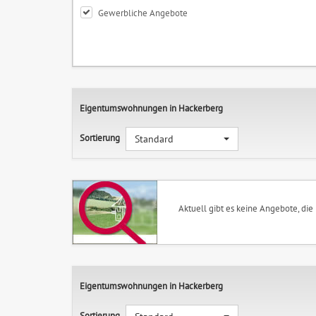
Gewerbliche Angebote
Eigentumswohnungen in Hackerberg
Sortierung
Standard
Aktuell gibt es keine Angebote, die
Eigentumswohnungen in Hackerberg
Sortierung