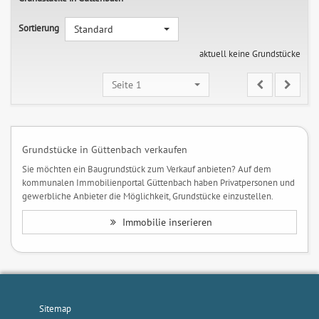
Sortierung
Standard
aktuell keine Grundstücke
Seite 1
Grundstücke in Güttenbach verkaufen
Sie möchten ein Baugrundstück zum Verkauf anbieten? Auf dem
kommunalen Immobilienportal Güttenbach haben Privatpersonen und
gewerbliche Anbieter die Möglichkeit, Grundstücke einzustellen.
Immobilie inserieren
Sitemap