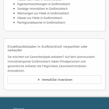
Eigentumswohnungen in Großmürbisch
Sonstige Immobilien in Großmürbisch
Wohnungen zur Miete in Großmürbisch
Häuser zur Miete in Großmürbisch
Pachtgrundstuecke in Großmürbisch
Einzelhandelsladen in Großmürbisch verpachten oder
verkaufen
Sie möchten ein Gewerbeobjekt anbieten? Auf dem kommunalen
Immobilienportal Großmürbisch haben Privatpersonen und
gewerbliche Anbieter die Möglichkeit, Gewerbeimmobilien
einzustellen.
Immobilie inserieren
Sitemap