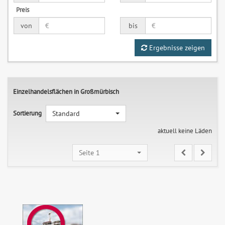
Preis
von
bis
Ergebnisse zeigen
Einzelhandelsflächen in Großmürbisch
Sortierung
Standard
aktuell keine Läden
Seite 1