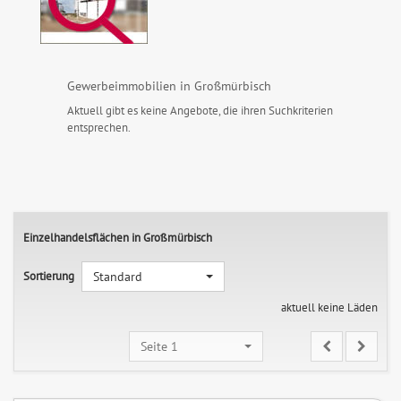
Gewerbeimmobilien in Großmürbisch
Aktuell gibt es keine Angebote, die ihren Suchkriterien
entsprechen.
Einzelhandelsflächen in Großmürbisch
Sortierung
Standard
aktuell keine Läden
Seite 1