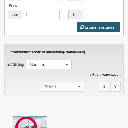
Preis
von
bis
Ergebnisse zeigen
Einzelhandelsflächen in Burgauberg-Neudauberg
Sortierung
Standard
aktuell keine Läden
Seite 1