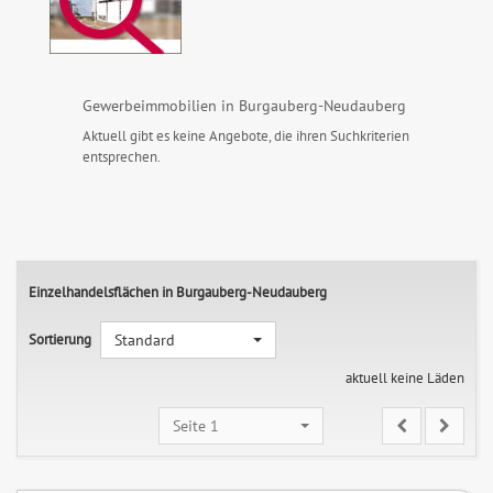
Gewerbeimmobilien in Burgauberg-Neudauberg
Aktuell gibt es keine Angebote, die ihren Suchkriterien
entsprechen.
Einzelhandelsflächen in Burgauberg-Neudauberg
Sortierung
Standard
aktuell keine Läden
Seite 1