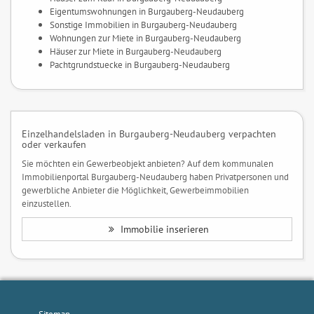
Eigentumswohnungen in Burgauberg-Neudauberg
Sonstige Immobilien in Burgauberg-Neudauberg
Wohnungen zur Miete in Burgauberg-Neudauberg
Häuser zur Miete in Burgauberg-Neudauberg
Pachtgrundstuecke in Burgauberg-Neudauberg
Einzelhandelsladen in Burgauberg-Neudauberg verpachten
oder verkaufen
Sie möchten ein Gewerbeobjekt anbieten? Auf dem kommunalen
Immobilienportal Burgauberg-Neudauberg haben Privatpersonen und
gewerbliche Anbieter die Möglichkeit, Gewerbeimmobilien
einzustellen.
Immobilie inserieren
Sitemap