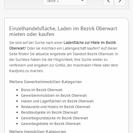
Seite 1
Einzelhandelsfläche, Laden im Bezirk Oberwart
mieten oder kaufen
Sie sind auf der Suche nach einer
Ladenfläche zur Miete im Bezirk
Oberwart
? Oder sie möchten ein Ladengeschäft kaufen? Auf dieser
Seite finden Sie aktuelle Angebote am Standort Bezirk Oberwart. In
der Suchbox haben Sie die Möglichkeit, Ihre Suche weiter zu
verfeinern und Angaben zur Größe, der maximalen Miete oder dem
Kaufpreis zu machen.
Weitere Gewerbeimmobilien-Kategorien
Büros im Bezirk Oberwart
Gewerbeimmobilien im Bezirk Oberwart
Hallen und Lagerflächen im Bezirk Oberwart
Restaurants und Hotels im Bezirk Oberwart
Renditeobjekte im Bezirk Oberwart
Gewerbegrundstücke im Bezirk Oberwart
Gewerbegebiete im Bezirk Oberwart
Weitere Immobilien-Kategorien