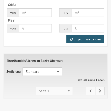
Größe
von
bis
Preis
von
bis
Ergebnisse zeigen
Einzelhandelsflächen im Bezirk Oberwart
Sortierung
Standard
aktuell keine Läden
Seite 1