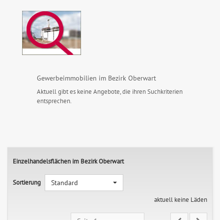
Gewerbeimmobilien im Bezirk Oberwart
Aktuell gibt es keine Angebote, die ihren Suchkriterien
entsprechen.
Einzelhandelsflächen im Bezirk Oberwart
Sortierung
Standard
aktuell keine Läden