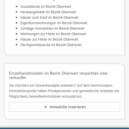
Grundstücke im Bezirk Oberwart
Neubaugebiete im Bezirk Oberwart
Häuser zum Kauf im Bezirk Oberwart
Eigentumswohnungen im Bezirk Oberwart
Sonstige Immobilien im Bezirk Oberwart
Wohnungen zur Miete im Bezirk Oberwart
Häuser zur Miete im Bezirk Oberwart
Pachtgrundstuecke im Bezirk Oberwart
Einzelhandelsladen im Bezirk Oberwart verpachten oder
verkaufen
Sie möchten ein Gewerbeobjekt anbieten? Auf dem kommunalen
Immobilienportal haben Privatpersonen und gewerbliche Anbieter die
Möglichkeit, Gewerbeimmobilien einzustellen.
Immobilie inserieren