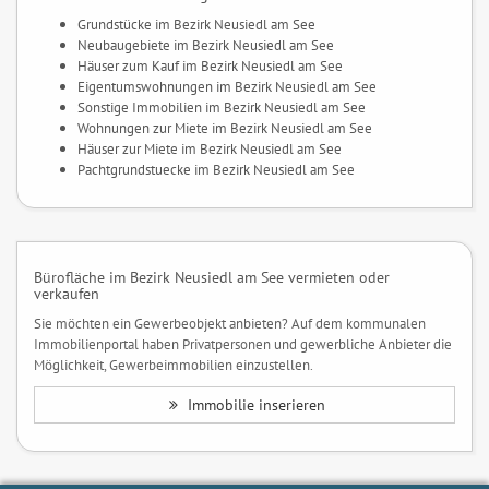
Grundstücke im Bezirk Neusiedl am See
Neubaugebiete im Bezirk Neusiedl am See
Häuser zum Kauf im Bezirk Neusiedl am See
Eigentumswohnungen im Bezirk Neusiedl am See
Sonstige Immobilien im Bezirk Neusiedl am See
Wohnungen zur Miete im Bezirk Neusiedl am See
Häuser zur Miete im Bezirk Neusiedl am See
Pachtgrundstuecke im Bezirk Neusiedl am See
Bürofläche im Bezirk Neusiedl am See vermieten oder
verkaufen
Sie möchten ein Gewerbeobjekt anbieten? Auf dem kommunalen
Immobilienportal haben Privatpersonen und gewerbliche Anbieter die
Möglichkeit, Gewerbeimmobilien einzustellen.
Immobilie inserieren