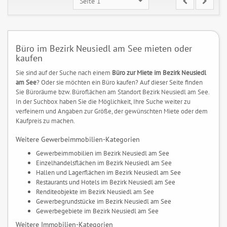
Seite 1
Büro im Bezirk Neusiedl am See mieten oder
kaufen
Sie sind auf der Suche nach einem
Büro zur Miete im Bezirk Neusiedl
am See
? Oder sie möchten ein Büro kaufen? Auf dieser Seite finden
Sie Büroräume bzw. Büroflächen am Standort Bezirk Neusiedl am See.
In der Suchbox haben Sie die Möglichkeit, Ihre Suche weiter zu
verfeinern und Angaben zur Größe, der gewünschten Miete oder dem
Kaufpreis zu machen.
Weitere Gewerbeimmobilien-Kategorien
Gewerbeimmobilien im Bezirk Neusiedl am See
Einzelhandelsflächen im Bezirk Neusiedl am See
Hallen und Lagerflächen im Bezirk Neusiedl am See
Restaurants und Hotels im Bezirk Neusiedl am See
Renditeobjekte im Bezirk Neusiedl am See
Gewerbegrundstücke im Bezirk Neusiedl am See
Gewerbegebiete im Bezirk Neusiedl am See
Weitere Immobilien-Kategorien