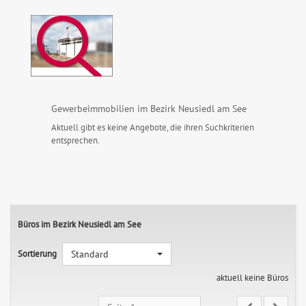
Gewerbeimmobilien im Bezirk Neusiedl am See
Aktuell gibt es keine Angebote, die ihren Suchkriterien
entsprechen.
Büros im Bezirk Neusiedl am See
Sortierung
Standard
aktuell keine Büros