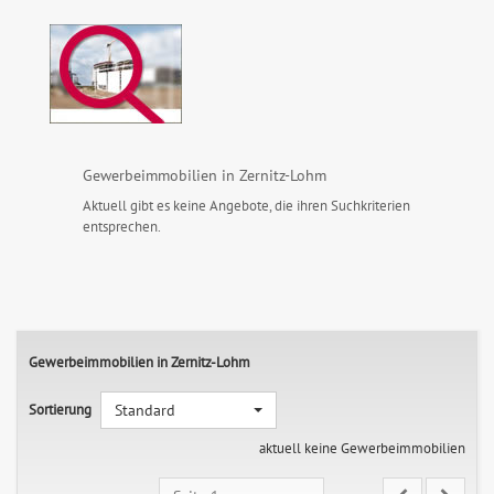
Gewerbeimmobilien in Zernitz-Lohm
Aktuell gibt es keine Angebote, die ihren Suchkriterien
entsprechen.
Gewerbeimmobilien in Zernitz-Lohm
Sortierung
Standard
aktuell keine Gewerbeimmobilien