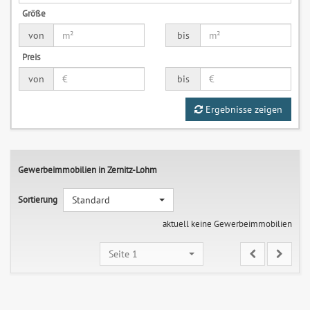
Größe
von
bis
Preis
von
bis
Ergebnisse zeigen
Gewerbeimmobilien in Zernitz-Lohm
Sortierung
Standard
aktuell keine Gewerbeimmobilien
Seite 1