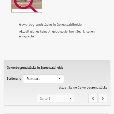
Gewerbegrundstücke in Spreewaldheide
Aktuell gibt es keine Angebote, die ihren Suchkriterien
entsprechen.
Gewerbegrundstücke in Spreewaldheide
Sortierung
Standard
aktuell keine Gewerbegrundstücke
Seite 1