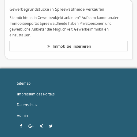
Gewerbegrundstücke in Spreewaldheide verkaufen
Sie möchten ein Gewerbeobjekt anbieten? Auf dem kommunalen
Immobilienportal Spreewaldheide haben Privatpersonen und
gewerbliche Anbieter die Möglichkeit, Gewerbeimmobilien
einzustellen.
Immobilie inserieren
Sitemap
Impressum des Portals
Datenschutz
Admin