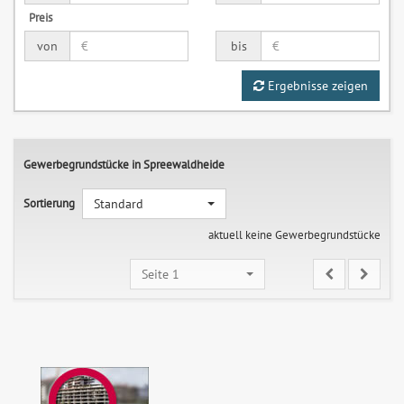
Preis
von
bis
Ergebnisse zeigen
Gewerbegrundstücke in Spreewaldheide
Sortierung
Standard
aktuell keine Gewerbegrundstücke
Seite 1