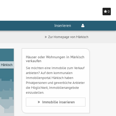
0
Inserieren
Zur Homepage von Märkisch
Häuser oder Wohnungen in Märkisch
verkaufen
 Märkisch
Sie möchten eine Immobilie zum Verkauf
anbieten? Auf dem kommunalen
Immobilienportal Märkisch haben
Privatpersonen und gewerbliche Anbieter
die Möglichkeit, Immobilienangebote
einzustellen.
Immobilie inserieren