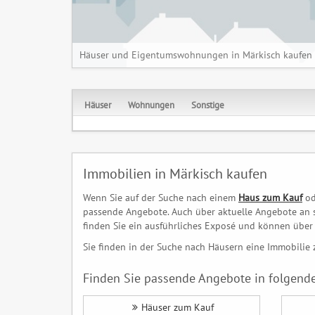
Häuser und Eigentumswohnungen in Märkisch kaufen
Häuser
Wohnungen
Sonstige
Immobilien in Märkisch kaufen
Wenn Sie auf der Suche nach einem
Haus zum Kauf
od
passende Angebote. Auch über aktuelle Angebote an s
finden Sie ein ausführliches Exposé und können über 
Sie finden in der Suche nach Häusern eine Immobilie 
Finden Sie passende Angebote in folgende
Häuser zum Kauf