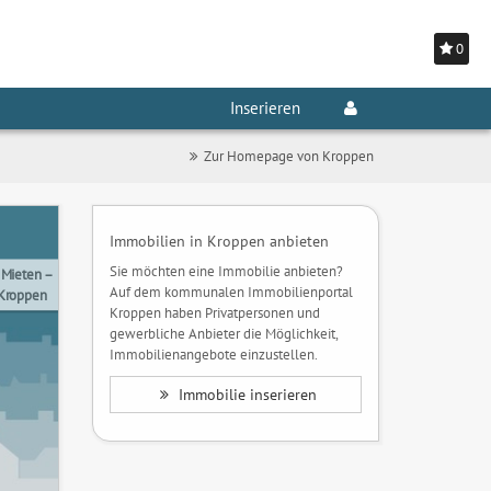
0
Inserieren
Zur Homepage von Kroppen
Immobilien in Kroppen anbieten
Sie möchten eine Immobilie anbieten?
 Mieten –
Auf dem kommunalen Immobilienportal
 Kroppen
Kroppen haben Privatpersonen und
gewerbliche Anbieter die Möglichkeit,
Immobilienangebote einzustellen.
Immobilie inserieren