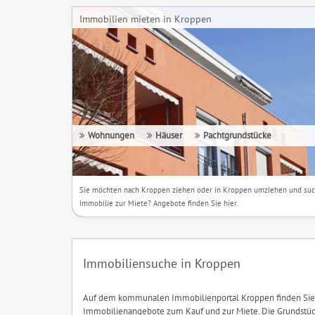
Immobilien mieten in Kroppen
Wohnungen
Häuser
Pachtgrundstücke
Sie möchten nach Kroppen ziehen oder in Kroppen umziehen und su
Immobilie zur Miete? Angebote finden Sie hier.
Immobiliensuche in Kroppen
Auf dem kommunalen Immobilienportal Kroppen finden Sie
Immobilienangebote zum Kauf und zur Miete. Die Grundstüc