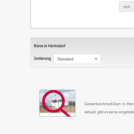
von
Büros in Hermsdorf
Sortierung
Standard
Gewerbeimmobilien in Her
Aktuell gibt es keine Angebote