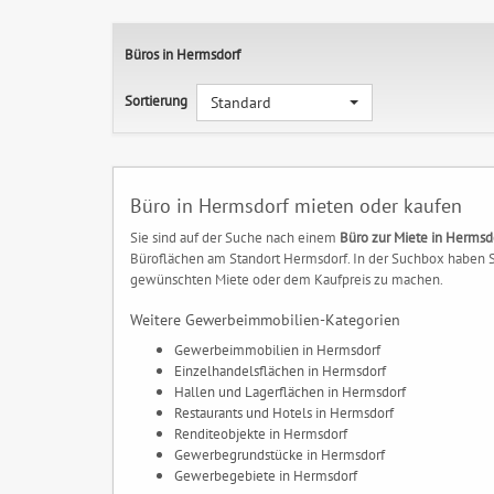
Büros in Hermsdorf
Sortierung
Standard
Büro in Hermsdorf mieten oder kaufen
Sie sind auf der Suche nach einem
Büro zur Miete in Hermsd
Büroflächen am Standort Hermsdorf. In der Suchbox haben Si
gewünschten Miete oder dem Kaufpreis zu machen.
Weitere Gewerbeimmobilien-Kategorien
Gewerbeimmobilien in Hermsdorf
Einzelhandelsflächen in Hermsdorf
Hallen und Lagerflächen in Hermsdorf
Restaurants und Hotels in Hermsdorf
Renditeobjekte in Hermsdorf
Gewerbegrundstücke in Hermsdorf
Gewerbegebiete in Hermsdorf