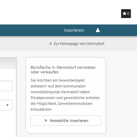
0
Inserieren
Zur Homepage von Hermsdorf
Bürofläche in Hermsdorf vermieten
oder verkaufen
Sie möchten ein Gewerbeobjekt
anbieten? Auf dem kommunalen
Immobilienportal Hermsdorf haben
Privatpersonen und gewerbliche Anbieter
die Möglichkeit, Gewerbeimmobilien
einzustellen.
Immobilie inserieren