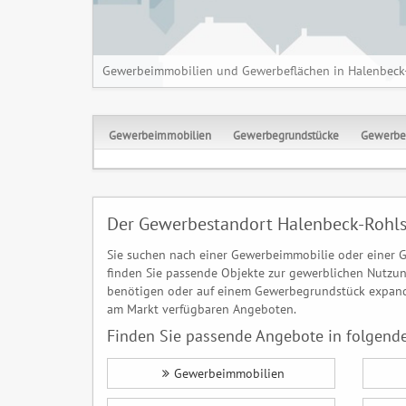
Gewerbeimmobilien und Gewerbeflächen in Halenbeck
Gewerbeimmobilien
Gewerbegrundstücke
Gewerbe
Der Gewerbestandort Halenbeck-Rohls
Sie suchen nach einer Gewerbeimmobilie oder einer G
finden Sie passende Objekte zur gewerblichen Nutzung
benötigen oder auf einem Gewerbegrundstück expandi
am Markt verfügbaren Angeboten.
Finden Sie passende Angebote in folgende
Gewerbeimmobilien