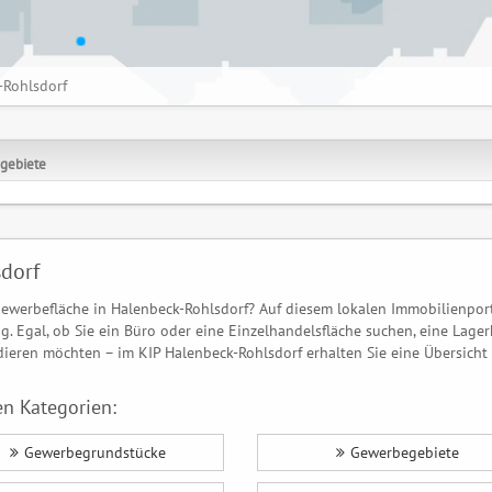
-Rohlsdorf
gebiete
dorf
ewerbefläche in Halenbeck-Rohlsdorf? Auf diesem lokalen Immobilienpor
. Egal, ob Sie ein Büro oder eine Einzelhandelsfläche suchen, eine Lager
eren möchten – im KIP Halenbeck-Rohlsdorf erhalten Sie eine Übersicht
n Kategorien:
Gewerbegrundstücke
Gewerbegebiete