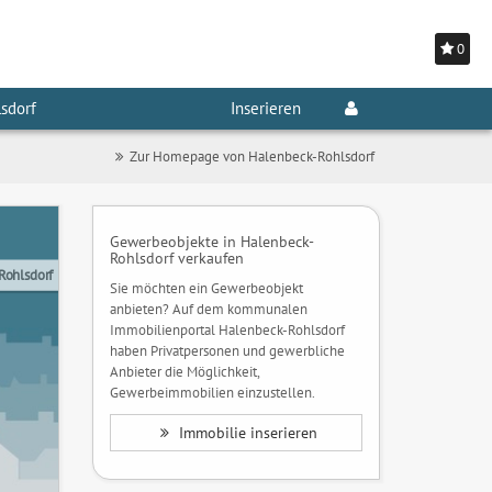
0
sdorf
Inserieren
Zur Homepage von Halenbeck-Rohlsdorf
Gewerbeobjekte in Halenbeck-
Rohlsdorf verkaufen
Rohlsdorf
Sie möchten ein Gewerbeobjekt
anbieten? Auf dem kommunalen
Immobilienportal Halenbeck-Rohlsdorf
haben Privatpersonen und gewerbliche
Anbieter die Möglichkeit,
Gewerbeimmobilien einzustellen.
Immobilie inserieren