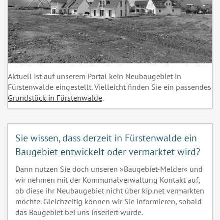
Aktuell ist auf unserem Portal kein Neubaugebiet in
Fürstenwalde eingestellt. Vielleicht finden Sie ein passendes
Grundstück in Fürstenwalde
.
Sie wissen, dass derzeit in Fürstenwalde ein
Baugebiet entwickelt oder vermarktet wird?
Dann nutzen Sie doch unseren »Baugebiet-Melder« und
wir nehmen mit der Kommunalverwaltung Kontakt auf,
ob diese ihr Neubaugebiet nicht über kip.net vermarkten
möchte. Gleichzeitig können wir Sie informieren, sobald
das Baugebiet bei uns inseriert wurde.