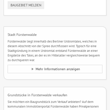
BAUGEBIET MELDEN
Stadt Fürstenwalde
Fürstenwalde liegt innerhalb des Berliner Urstromtales, welches in
diesem Abschnitt von der Spree durchflossen wird. Typisch für eine
Stadtgründung in einem Urstromtal entstand Fürstenwalde an einer
Engstelle des Tales, an der es im Mittelalter vergleichsweise bequem
zu durchqueren war.
Mehr Informationen anzeigen
Grundstücke in Fürstenwalde verkaufen
Sie möchten ein Baugrundstück zum Verkauf anbieten? Auf dem
kommunalen Immobilienportal Fürstenwalde haben Privatpersonen