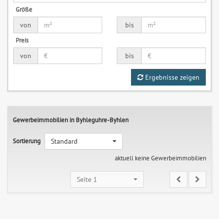
Größe
von
bis
Preis
von
bis
Ergebnisse zeigen
Gewerbeimmobilien in Byhleguhre-Byhlen
Sortierung
Standard
aktuell keine Gewerbeimmobilien
Seite 1