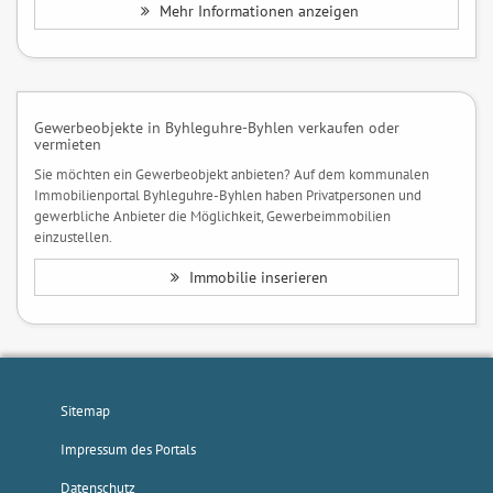
Mehr Informationen anzeigen
Gewerbeobjekte in Byhleguhre-Byhlen verkaufen oder
vermieten
Sie möchten ein Gewerbeobjekt anbieten? Auf dem kommunalen
Immobilienportal Byhleguhre-Byhlen haben Privatpersonen und
gewerbliche Anbieter die Möglichkeit, Gewerbeimmobilien
einzustellen.
Immobilie inserieren
Sitemap
Impressum des Portals
Datenschutz