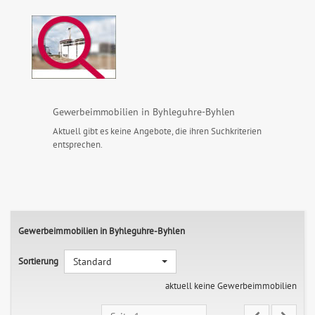
Gewerbeimmobilien in Byhleguhre-Byhlen
Aktuell gibt es keine Angebote, die ihren Suchkriterien
entsprechen.
Gewerbeimmobilien in Byhleguhre-Byhlen
Sortierung
Standard
aktuell keine Gewerbeimmobilien