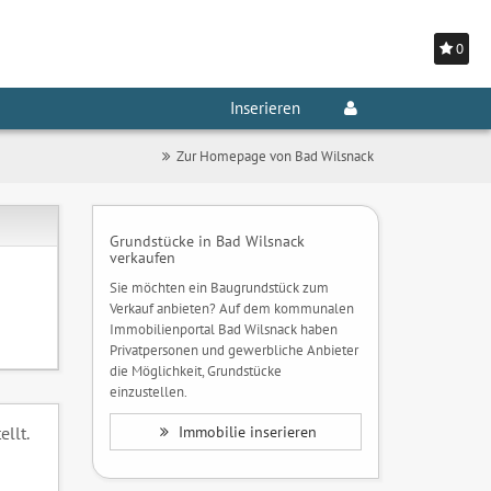
0
Inserieren
Zur Homepage von Bad Wilsnack
Grundstücke in Bad Wilsnack
verkaufen
Sie möchten ein Baugrundstück zum
Verkauf anbieten? Auf dem kommunalen
Immobilienportal Bad Wilsnack haben
Privatpersonen und gewerbliche Anbieter
die Möglichkeit, Grundstücke
einzustellen.
llt.
Immobilie inserieren