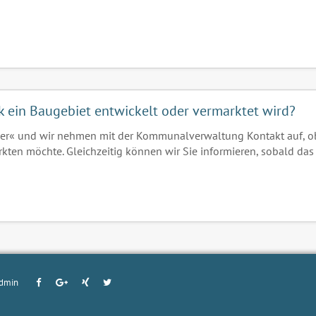
ck ein Baugebiet entwickelt oder vermarktet wird?
er« und wir nehmen mit der Kommunalverwaltung Kontakt auf, o
rkten möchte. Gleichzeitig können wir Sie informieren, sobald das
dmin