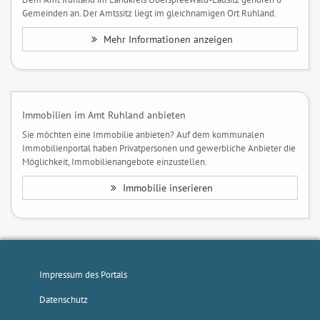
Gemeinden an. Der Amtssitz liegt im gleichnamigen Ort Ruhland.
Mehr Informationen anzeigen
Immobilien im Amt Ruhland anbieten
Sie möchten eine Immobilie anbieten? Auf dem kommunalen
Immobilienportal haben Privatpersonen und gewerbliche Anbieter die
Möglichkeit, Immobilienangebote einzustellen.
Immobilie inserieren
Impressum des Portals
Datenschutz