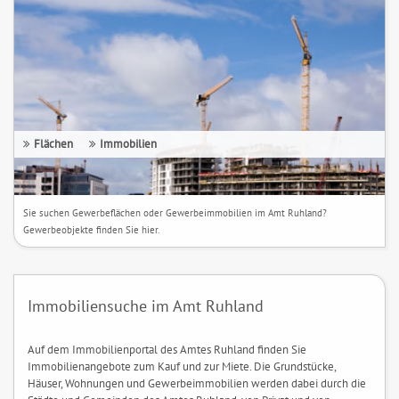
Flächen
Immobilien
Sie suchen Gewerbeflächen oder Gewerbeimmobilien im Amt Ruhland?
Gewerbeobjekte finden Sie hier.
Immobiliensuche im Amt Ruhland
Auf dem Immobilienportal des Amtes Ruhland finden Sie
Immobilienangebote zum Kauf und zur Miete. Die Grundstücke,
Häuser, Wohnungen und Gewerbeimmobilien werden dabei durch die