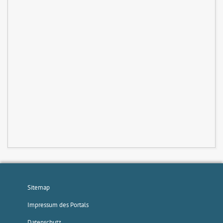
Sitemap
Impressum des Portals
Datenschutz