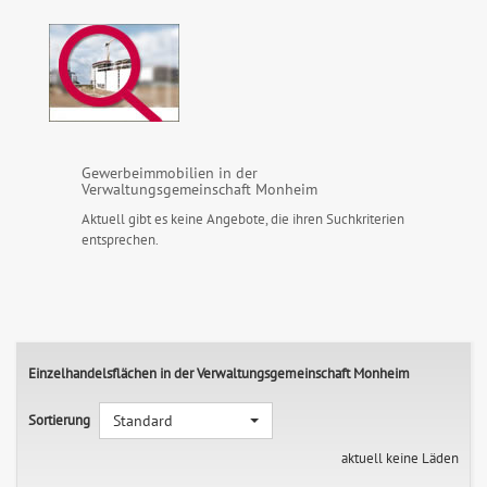
Gewerbeimmobilien in der
Verwaltungsgemeinschaft Monheim
Aktuell gibt es keine Angebote, die ihren Suchkriterien
entsprechen.
Einzelhandelsflächen in der Verwaltungsgemeinschaft Monheim
Sortierung
Standard
aktuell keine Läden