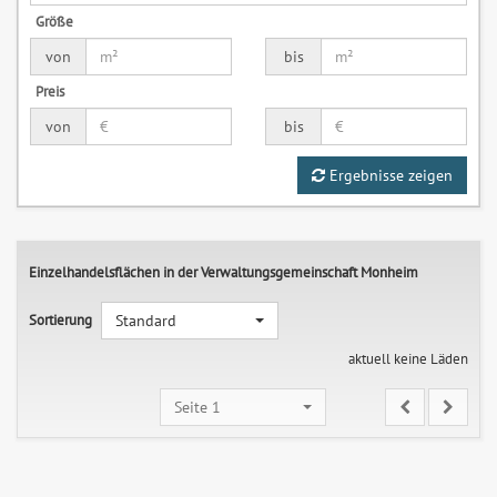
Größe
von
bis
Preis
von
bis
Ergebnisse zeigen
Einzelhandelsflächen in der Verwaltungsgemeinschaft Monheim
Sortierung
Standard
aktuell keine Läden
Seite 1