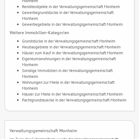
Monheim
Renditeobjekte in der Verwaltungsgemeinschaft Monheim
Gewerbegrundstücke in der Verwaltungsgemeinschaft
Monheim
Gewerbegebiete in der Verwaltungsgemeinschaft Monheim
Weitere Immobilien-Kategorien
Grundstücke in der Verwaltungsgemeinschaft Monheim
Neubaugebiete in der Verwaltungsgemeinschaft Monheim
Häuser zum Kauf in der Verwaltungsgemeinschaft Monheim
Eigentumswohnungen in der Verwaltungsgemeinschaft
Monheim
Sonstige Immobilien in der Verwaltungsgemeinschaft
Monheim
Wohnungen zur Miete in der Verwaltungsgemeinschaft
Monheim
Häuser zur Miete in der Verwaltungsgemeinschaft Monheim
Pachtgrundstuecke in der Verwaltungsgemeinschaft Monheim
Verwaltungsgemeinschaft Monheim