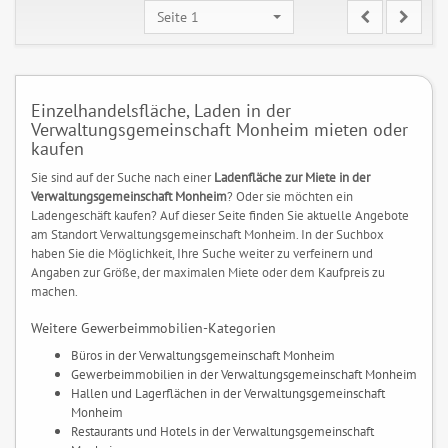
Seite 1
Einzelhandelsfläche, Laden in der
Verwaltungsgemeinschaft Monheim mieten oder
kaufen
Sie sind auf der Suche nach einer
Ladenfläche zur Miete in der
Verwaltungsgemeinschaft Monheim
? Oder sie möchten ein
Ladengeschäft kaufen? Auf dieser Seite finden Sie aktuelle Angebote
am Standort Verwaltungsgemeinschaft Monheim. In der Suchbox
haben Sie die Möglichkeit, Ihre Suche weiter zu verfeinern und
Angaben zur Größe, der maximalen Miete oder dem Kaufpreis zu
machen.
Weitere Gewerbeimmobilien-Kategorien
Büros in der Verwaltungsgemeinschaft Monheim
Gewerbeimmobilien in der Verwaltungsgemeinschaft Monheim
Hallen und Lagerflächen in der Verwaltungsgemeinschaft
Monheim
Restaurants und Hotels in der Verwaltungsgemeinschaft