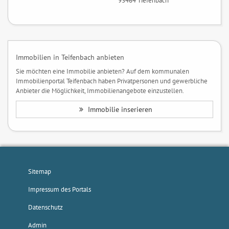
93464 Tiefenbach
Immobilien in Teifenbach anbieten
Sie möchten eine Immobilie anbieten? Auf dem kommunalen
Immobilienportal Teifenbach haben Privatpersonen und gewerbliche
Anbieter die Möglichkeit, Immobilienangebote einzustellen.
Immobilie inserieren
Sitemap
Impressum des Portals
Datenschutz
Admin