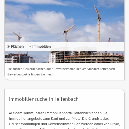
Flächen
Immobilien
Sie suchen Gewerbeflächen oder Gewerbeimmobilien am Standort Teifenbach?
Gewerbeobjekte finden Sie hier.
Immobiliensuche in Teifenbach
Auf dem kommunalen Immobilienportal Teifenbach finden Sie
Immobilienangebote zum Kauf und zur Miete. Die Grundstücke,
Häuser, Wohnungen und Gewerbeimmobilien werden dabei von Privat,