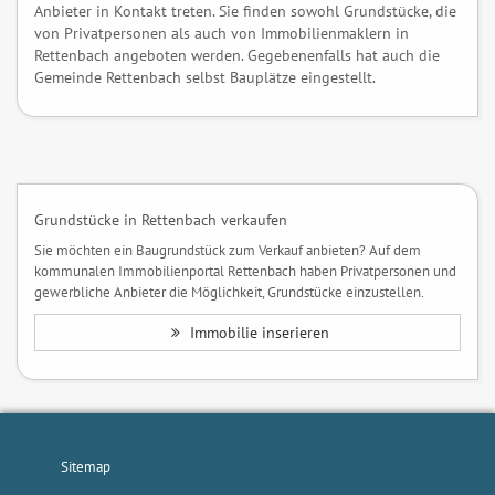
Anbieter in Kontakt treten. Sie finden sowohl Grundstücke, die
von Privatpersonen als auch von Immobilienmaklern in
Rettenbach angeboten werden. Gegebenenfalls hat auch die
Gemeinde Rettenbach selbst Bauplätze eingestellt.
Grundstücke in Rettenbach verkaufen
Sie möchten ein Baugrundstück zum Verkauf anbieten? Auf dem
kommunalen Immobilienportal Rettenbach haben Privatpersonen und
gewerbliche Anbieter die Möglichkeit, Grundstücke einzustellen.
Immobilie inserieren
Sitemap