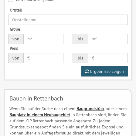
Ortsteil
Größe
von
bis
Preis
von
bis
Ergebnisse zeigen
Bauen in Rettenbach
Wenn Sie auf der Suche nach einem
Baugrundstück
oder einem
Bauplatz in einem Neubaugebiet
in Rettenbach sind, finden Sie
auf dem KIP Rettenbach passende Angebote. Zu jedem
Grundstücksangebot finden Sie ein ausführliches Exposé und
können über ein Anfrageformular direkt mit dem jeweiligen