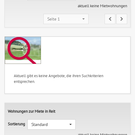
aktuell keine Mietwohnungen
Seite 1
Aktuell gibt es keine Angebote, die ihren Suchkriterien
entsprechen.
Wohnungen zur Miete in Reit
Sortierung
Standard
aktuell keine Mietwohnungen