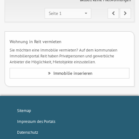
Seite 1
Wohnung in Reit vermieten
Sie möchten eine Immobilie vermieten? Auf dem kommunalen
Immobilienportal Reit haben Privatpersonen und gewerbliche
Anbieter die Möglichkeit, Mietobjekte einzustellen.
Immobilie inserieren
Sitemap
Impressum des Portals
Datenschutz