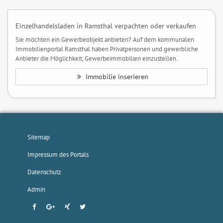
Einzelhandelsladen in Ramsthal verpachten oder verkaufen
Sie möchten ein Gewerbeobjekt anbieten? Auf dem kommunalen
Immobilienportal Ramsthal haben Privatpersonen und gewerbliche
Anbieter die Möglichkeit, Gewerbeimmobilien einzustellen.
Immobilie inserieren
Sitemap
Impressum des Portals
Datenschutz
Admin