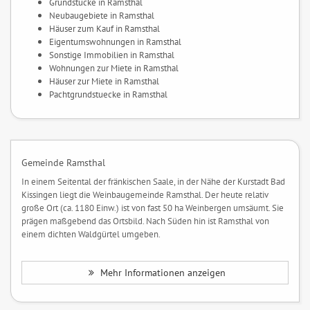
Grundstücke in Ramsthal
Neubaugebiete in Ramsthal
Häuser zum Kauf in Ramsthal
Eigentumswohnungen in Ramsthal
Sonstige Immobilien in Ramsthal
Wohnungen zur Miete in Ramsthal
Häuser zur Miete in Ramsthal
Pachtgrundstuecke in Ramsthal
Gemeinde Ramsthal
In einem Seitental der fränkischen Saale, in der Nähe der Kurstadt Bad
Kissingen liegt die Weinbaugemeinde Ramsthal. Der heute relativ
große Ort (ca. 1180 Einw.) ist von fast 50 ha Weinbergen umsäumt. Sie
prägen maßgebend das Ortsbild. Nach Süden hin ist Ramsthal von
einem dichten Waldgürtel umgeben.
Mehr Informationen anzeigen