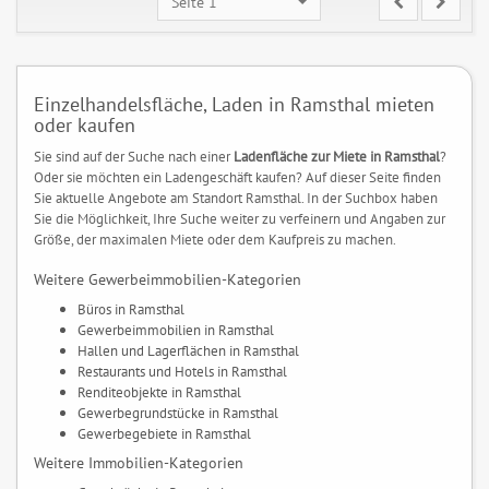
Seite 1
Einzelhandelsfläche, Laden in Ramsthal mieten
oder kaufen
Sie sind auf der Suche nach einer
Ladenfläche zur Miete in Ramsthal
?
Oder sie möchten ein Ladengeschäft kaufen? Auf dieser Seite finden
Sie aktuelle Angebote am Standort Ramsthal. In der Suchbox haben
Sie die Möglichkeit, Ihre Suche weiter zu verfeinern und Angaben zur
Größe, der maximalen Miete oder dem Kaufpreis zu machen.
Weitere Gewerbeimmobilien-Kategorien
Büros in Ramsthal
Gewerbeimmobilien in Ramsthal
Hallen und Lagerflächen in Ramsthal
Restaurants und Hotels in Ramsthal
Renditeobjekte in Ramsthal
Gewerbegrundstücke in Ramsthal
Gewerbegebiete in Ramsthal
Weitere Immobilien-Kategorien