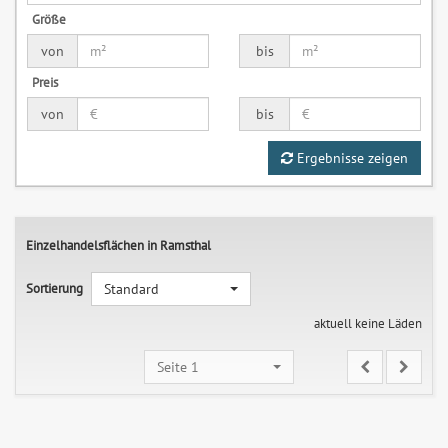
Größe
von
bis
Preis
von
bis
Ergebnisse zeigen
Einzelhandelsflächen in Ramsthal
Sortierung
Standard
aktuell keine Läden
Seite 1