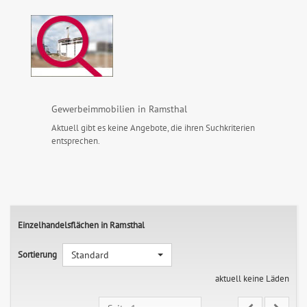
Gewerbeimmobilien in Ramsthal
Aktuell gibt es keine Angebote, die ihren Suchkriterien
entsprechen.
Einzelhandelsflächen in Ramsthal
Sortierung
Standard
aktuell keine Läden