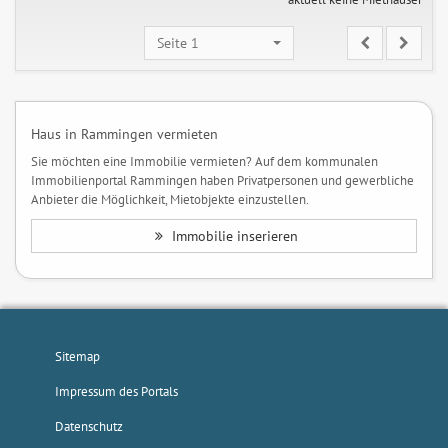
Seite 1
Haus in Rammingen vermieten
Sie möchten eine Immobilie vermieten? Auf dem kommunalen
Immobilienportal Rammingen haben Privatpersonen und gewerbliche
Anbieter die Möglichkeit, Mietobjekte einzustellen.
Immobilie inserieren
Sitemap
Impressum des Portals
Datenschutz