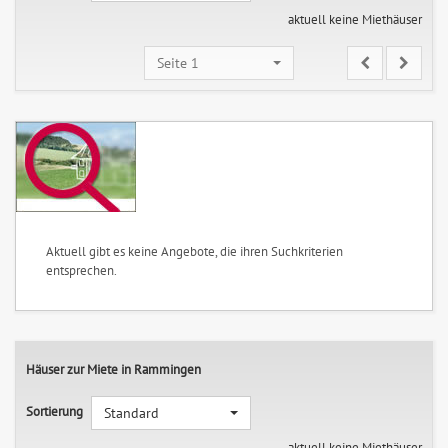
aktuell keine Miethäuser
Seite 1
Aktuell gibt es keine Angebote, die ihren Suchkriterien
entsprechen.
Häuser zur Miete in Rammingen
Sortierung
Standard
aktuell keine Miethäuser