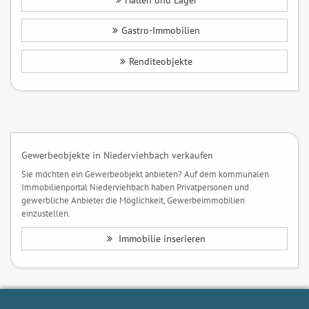
Hallen und Lager
Gastro-Immobilien
Renditeobjekte
Gewerbeobjekte in Niederviehbach verkaufen
Sie möchten ein Gewerbeobjekt anbieten? Auf dem kommunalen
Immobilienportal Niederviehbach haben Privatpersonen und
gewerbliche Anbieter die Möglichkeit, Gewerbeimmobilien
einzustellen.
Immobilie inserieren