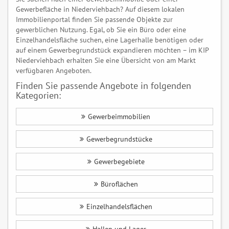
Gewerbefläche in Niederviehbach? Auf diesem lokalen
Immobilienportal finden Sie passende Objekte zur
gewerblichen Nutzung. Egal, ob Sie ein Büro oder eine
Einzelhandelsfläche suchen, eine Lagerhalle benötigen oder
auf einem Gewerbegrundstück expandieren möchten – im KIP
Niederviehbach erhalten Sie eine Übersicht von am Markt
verfügbaren Angeboten.
Finden Sie passende Angebote in folgenden
Kategorien:
Gewerbeimmobilien
Gewerbegrundstücke
Gewerbegebiete
Büroflächen
Einzelhandelsflächen