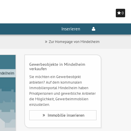
0
Inserieren
Zur Homepage von Mindelheim
Gewerbeobjekte in Mindelheim
verkaufen
ndelheim
Sie möchten ein Gewerbeobjekt
anbieten? Auf dem kommunalen
Immobilienportal Mindelheim haben
Privatpersonen und gewerbliche Anbieter
die Möglichkeit, Gewerbeimmobilien
einzustellen.
Immobilie inserieren