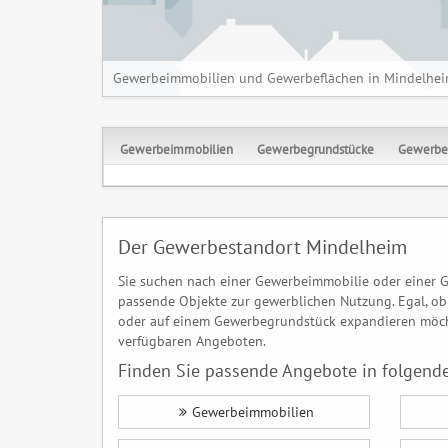
Gewerbeimmobilien und Gewerbeflächen in Mindelhe
Gewerbeimmobilien
Gewerbegrundstücke
Gewerbe
Der Gewerbestandort Mindelheim
Sie suchen nach einer Gewerbeimmobilie oder einer G
passende Objekte zur gewerblichen Nutzung. Egal, ob 
oder auf einem Gewerbegrundstück expandieren möcht
verfügbaren Angeboten.
Finden Sie passende Angebote in folgende
Gewerbeimmobilien