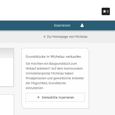
0
Inserieren
Zur Homepage von Michelau
Grundstücke in Michelau verkaufen
Sie möchten ein Baugrundstück zum
Verkauf anbieten? Auf dem kommunalen
Immobilienportal Michelau haben
Privatpersonen und gewerbliche Anbieter
die Möglichkeit, Grundstücke
einzustellen.
Immobilie inserieren