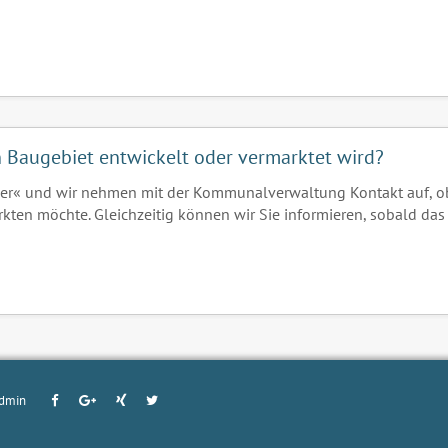
in Baugebiet entwickelt oder vermarktet wird?
er« und wir nehmen mit der Kommunalverwaltung Kontakt auf, o
rkten möchte. Gleichzeitig können wir Sie informieren, sobald das
dmin