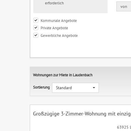
erforderlich
von
Kommunale Angebote
Private Angebote
Gewerbliche Angebote
Wohnungen zur Miete in Laudenbach
Sortierung
Standard
Großzügige 3-Zimmer-Wohnung mit einziga
63925 