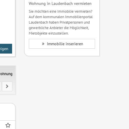
Wohnung in Laudenbach vermieten
Sie möchten eine Immobilie vermieten?
Auf dem kommunalen Immobilienportal
Laudenbach haben Privatpersonen und
gewerbliche Anbieter die Möglichkeit,
Mietobjekte einzustellen.
Immobilie inserieren
eigen
twohnung