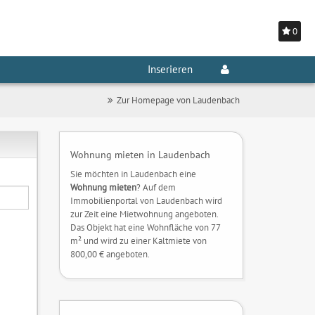
0
Inserieren
Zur Homepage von Laudenbach
Wohnung mieten in Laudenbach
Sie möchten in Laudenbach eine
Wohnung mieten
? Auf dem
Immobilienportal von Laudenbach wird
zur Zeit eine Mietwohnung angeboten.
Das Objekt hat eine Wohnfläche von 77
m² und wird zu einer Kaltmiete von
800,00 € angeboten.