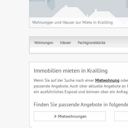
Wohnungen und Häuser zur Miete in Krailling
Wohnungen
Häuser
Pachtgrundstücke
Immobilien mieten in Krailling
Wenn Sie auf der Suche nach einer
Mietwohnung
ode
passende Angebote. Auch über aktuelle Angebote an 
ein ausführliches Exposé und können über ein Anfrage
Finden Sie passende Angebote in folgende
Mietwohnungen