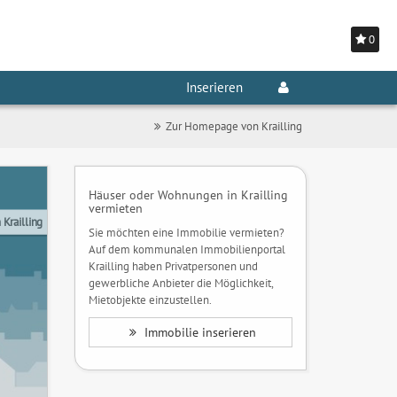
0
Inserieren
Zur Homepage von Krailling
Häuser oder Wohnungen in Krailling
vermieten
Krailling
Sie möchten eine Immobilie vermieten?
Auf dem kommunalen Immobilienportal
Krailling haben Privatpersonen und
gewerbliche Anbieter die Möglichkeit,
Mietobjekte einzustellen.
Immobilie inserieren