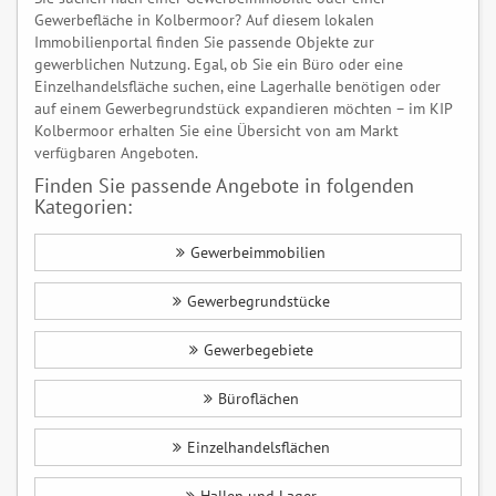
Gewerbefläche in Kolbermoor? Auf diesem lokalen
Immobilienportal finden Sie passende Objekte zur
gewerblichen Nutzung. Egal, ob Sie ein Büro oder eine
Einzelhandelsfläche suchen, eine Lagerhalle benötigen oder
auf einem Gewerbegrundstück expandieren möchten – im KIP
Kolbermoor erhalten Sie eine Übersicht von am Markt
verfügbaren Angeboten.
Finden Sie passende Angebote in folgenden
Kategorien:
Gewerbeimmobilien
Gewerbegrundstücke
Gewerbegebiete
Büroflächen
Einzelhandelsflächen