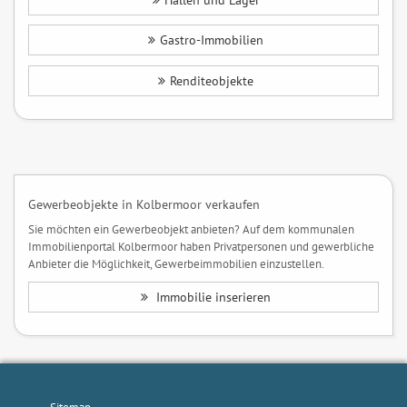
Hallen und Lager
Gastro-Immobilien
Renditeobjekte
Gewerbeobjekte in Kolbermoor verkaufen
Sie möchten ein Gewerbeobjekt anbieten? Auf dem kommunalen
Immobilienportal Kolbermoor haben Privatpersonen und gewerbliche
Anbieter die Möglichkeit, Gewerbeimmobilien einzustellen.
Immobilie inserieren
Sitemap