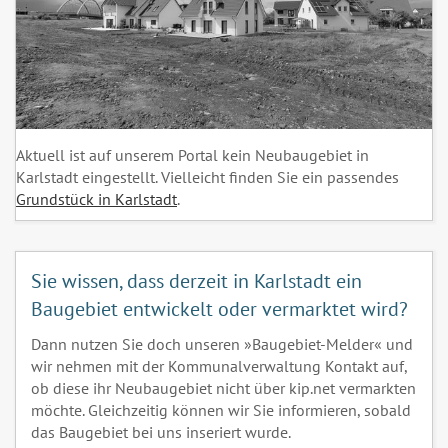
Aktuell ist auf unserem Portal kein Neubaugebiet in
Karlstadt eingestellt. Vielleicht finden Sie ein passendes
Grundstück in Karlstadt
.
Sie wissen, dass derzeit in Karlstadt ein
Baugebiet entwickelt oder vermarktet wird?
Dann nutzen Sie doch unseren »Baugebiet-Melder« und
wir nehmen mit der Kommunalverwaltung Kontakt auf,
ob diese ihr Neubaugebiet nicht über kip.net vermarkten
möchte. Gleichzeitig können wir Sie informieren, sobald
das Baugebiet bei uns inseriert wurde.