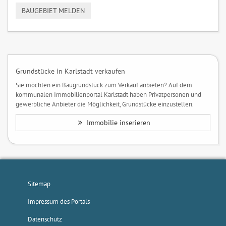
BAUGEBIET MELDEN
Grundstücke in Karlstadt verkaufen
Sie möchten ein Baugrundstück zum Verkauf anbieten? Auf dem
kommunalen Immobilienportal Karlstadt haben Privatpersonen und
gewerbliche Anbieter die Möglichkeit, Grundstücke einzustellen.
Immobilie inserieren
Sitemap
Impressum des Portals
Datenschutz