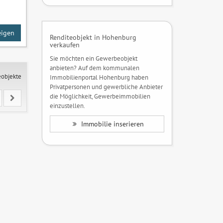
eigen
Renditeobjekt in Hohenburg
verkaufen
Sie möchten ein Gewerbeobjekt
anbieten? Auf dem kommunalen
eobjekte
Immobilienportal Hohenburg haben
Privatpersonen und gewerbliche Anbieter
die Möglichkeit, Gewerbeimmobilien
einzustellen.
Immobilie inserieren