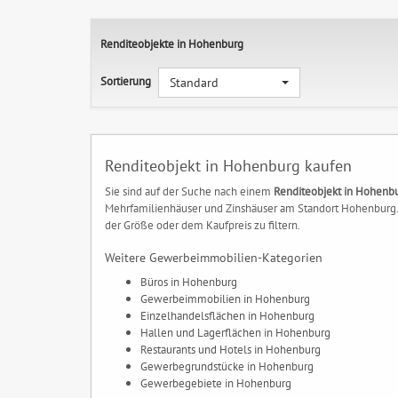
Renditeobjekte in Hohenburg
Sortierung
Standard
Renditeobjekt in Hohenburg kaufen
Sie sind auf der Suche nach einem
Renditeobjekt in Hohenb
Mehrfamilienhäuser und Zinshäuser am Standort Hohenburg. I
der Größe oder dem Kaufpreis zu filtern.
Weitere Gewerbeimmobilien-Kategorien
Büros in Hohenburg
Gewerbeimmobilien in Hohenburg
Einzelhandelsflächen in Hohenburg
Hallen und Lagerflächen in Hohenburg
Restaurants und Hotels in Hohenburg
Gewerbegrundstücke in Hohenburg
Gewerbegebiete in Hohenburg