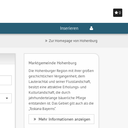
0
Inserieren
Zur Homepage von Hohenburg
Marktgemeinde Hohenburg
Die Hohenburger Region mit ihrer großen
geschichtlichen Vergangenheit, dem
Lauterachtal und seiner Flusslandschaft,
besitzt eine attraktive Erholungs- und
Kulturlandschaft, die durch
jahrhundertelange bäuerliche Pflege
entstanden ist. Das Gebiet gilt auch als die
„Toskana Bayerns“.
Mehr Informationen anzeigen