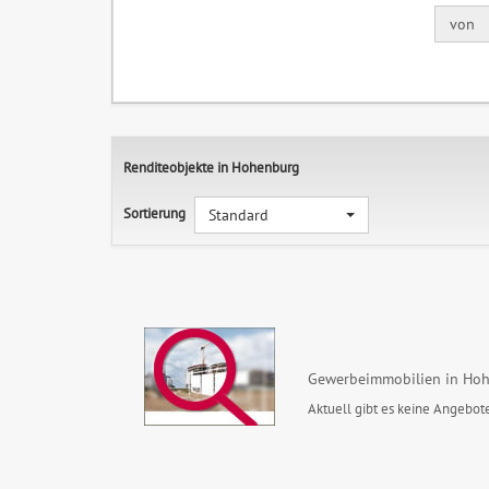
von
Renditeobjekte in Hohenburg
Sortierung
Standard
Gewerbeimmobilien in Ho
Aktuell gibt es keine Angebote