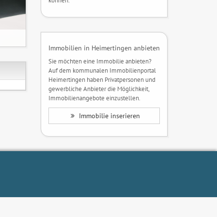
können.
Immobilien in Heimertingen anbieten
Sie möchten eine Immobilie anbieten?
Auf dem kommunalen Immobilienportal
Heimertingen haben Privatpersonen und
gewerbliche Anbieter die Möglichkeit,
Immobilienangebote einzustellen.
Immobilie inserieren