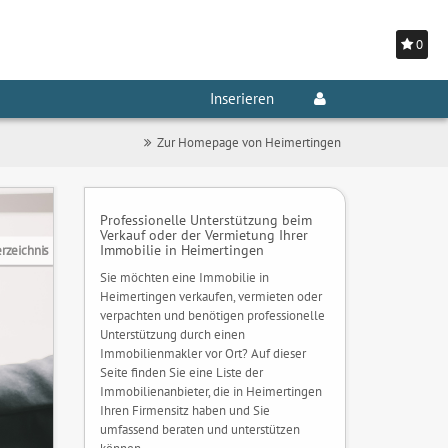
0
Inserieren
Zur Homepage von Heimertingen
Professionelle Unterstützung beim
Verkauf oder der Vermietung Ihrer
Immobilie in Heimertingen
rzeichnis
Sie möchten eine Immobilie in
Heimertingen verkaufen, vermieten oder
verpachten und benötigen professionelle
Unterstützung durch einen
Immobilienmakler vor Ort? Auf dieser
Seite finden Sie eine Liste der
Immobilienanbieter, die in Heimertingen
Ihren Firmensitz haben und Sie
umfassend beraten und unterstützen