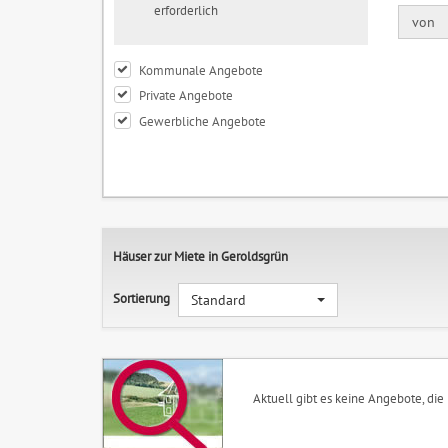
erforderlich
von
Kommunale Angebote
Private Angebote
Gewerbliche Angebote
Häuser zur Miete in Geroldsgrün
Sortierung
Standard
Aktuell gibt es keine Angebote, die