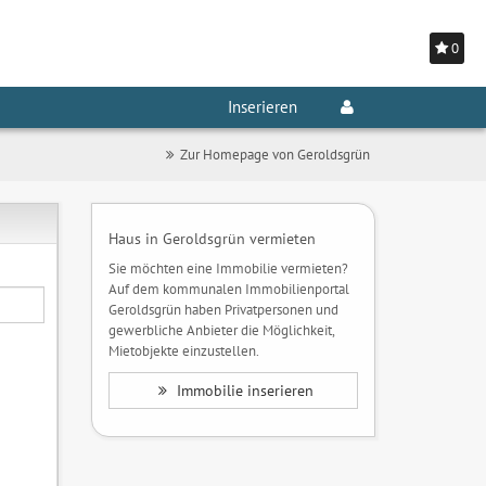
0
Inserieren
Zur Homepage von Geroldsgrün
Haus in Geroldsgrün vermieten
Sie möchten eine Immobilie vermieten?
Auf dem kommunalen Immobilienportal
Geroldsgrün haben Privatpersonen und
gewerbliche Anbieter die Möglichkeit,
Mietobjekte einzustellen.
Immobilie inserieren