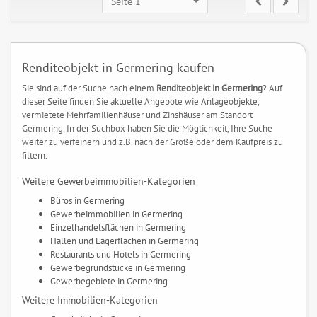
Seite 1
Renditeobjekt in Germering kaufen
Sie sind auf der Suche nach einem
Renditeobjekt in Germering
? Auf
dieser Seite finden Sie aktuelle Angebote wie Anlageobjekte,
vermietete Mehrfamilienhäuser und Zinshäuser am Standort
Germering. In der Suchbox haben Sie die Möglichkeit, Ihre Suche
weiter zu verfeinern und z.B. nach der Größe oder dem Kaufpreis zu
filtern.
Weitere Gewerbeimmobilien-Kategorien
Büros in Germering
Gewerbeimmobilien in Germering
Einzelhandelsflächen in Germering
Hallen und Lagerflächen in Germering
Restaurants und Hotels in Germering
Gewerbegrundstücke in Germering
Gewerbegebiete in Germering
Weitere Immobilien-Kategorien