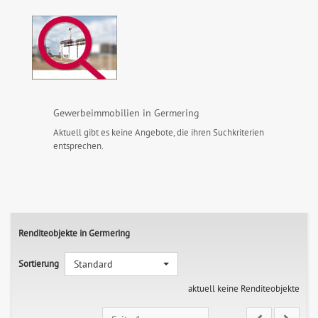
Gewerbeimmobilien in Germering
Aktuell gibt es keine Angebote, die ihren Suchkriterien
entsprechen.
Renditeobjekte in Germering
Sortierung
Standard
aktuell keine Renditeobjekte