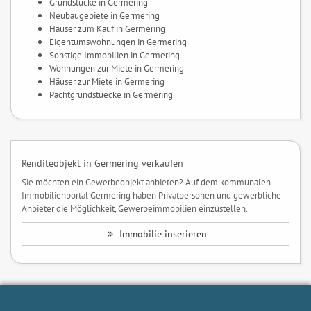
Grundstücke in Germering
Neubaugebiete in Germering
Häuser zum Kauf in Germering
Eigentumswohnungen in Germering
Sonstige Immobilien in Germering
Wohnungen zur Miete in Germering
Häuser zur Miete in Germering
Pachtgrundstuecke in Germering
Renditeobjekt in Germering verkaufen
Sie möchten ein Gewerbeobjekt anbieten? Auf dem kommunalen
Immobilienportal Germering haben Privatpersonen und gewerbliche
Anbieter die Möglichkeit, Gewerbeimmobilien einzustellen.
Immobilie inserieren