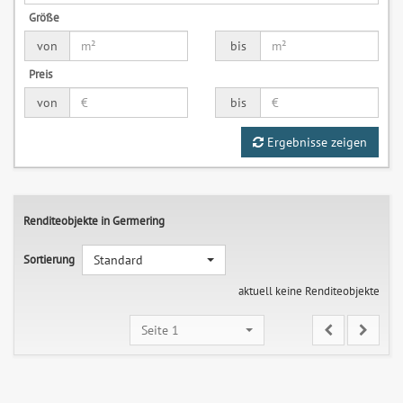
Größe
von
bis
Preis
von
bis
Ergebnisse zeigen
Renditeobjekte in Germering
Sortierung
Standard
aktuell keine Renditeobjekte
Seite 1