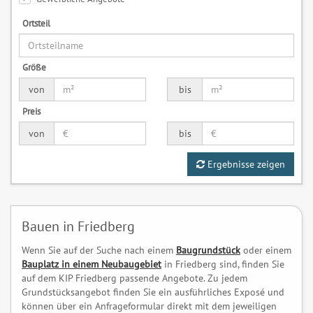
Ortsteil
Größe
von
bis
Preis
von
bis
Ergebnisse zeigen
Bauen in Friedberg
Wenn Sie auf der Suche nach einem
Baugrundstück
oder einem
Bauplatz in einem Neubaugebiet
in Friedberg sind, finden Sie
auf dem KIP Friedberg passende Angebote. Zu jedem
Grundstücksangebot finden Sie ein ausführliches Exposé und
können über ein Anfrageformular direkt mit dem jeweiligen